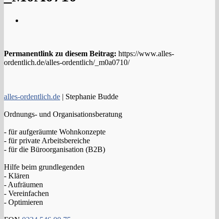
Permanentlink zu diesem Beitrag:
https://www.alles-
ordentlich.de/alles-ordentlich/_m0a0710/
alles-ordentlich.de
| Stephanie Budde
Ordnungs- und Organisationsberatung
- für aufgeräumte Wohnkonzepte
- für private Arbeitsbereiche
- für die Büroorganisation (B2B)
Hilfe beim grundlegenden
- Klären
- Aufräumen
- Vereinfachen
- Optimieren